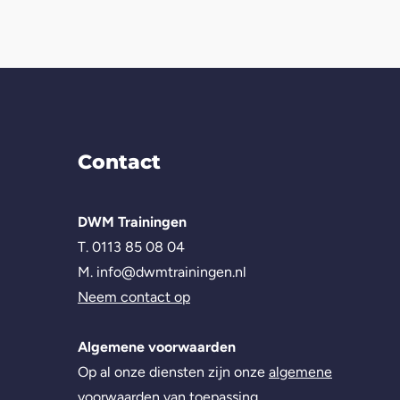
Contact
DWM Trainingen
T. 0113 85 08 04
M. info@dwmtrainingen.nl
Neem contact op
Algemene voorwaarden
Op al onze diensten zijn onze
algemene
voorwaarden
van toepassing.